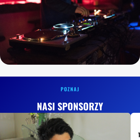
POZNAJ
NASI SPONSORZY