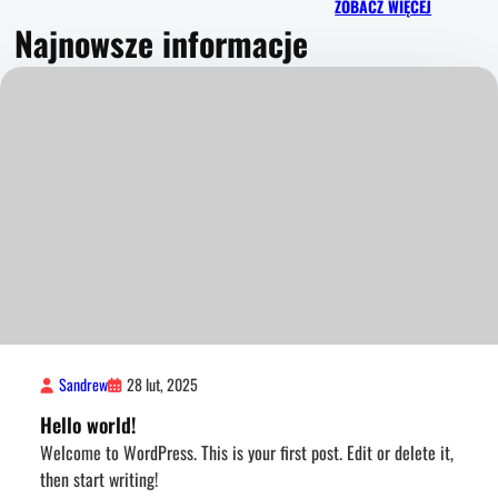
ZOBACZ WIĘCEJ
Najnowsze informacje
Sandrew
28 lut, 2025
Hello world!
Welcome to WordPress. This is your first post. Edit or delete it,
then start writing!