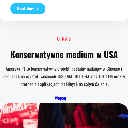
:
Read More
Hello
world!
O NAS
Konserwatywne medium w USA
Ameryka PL to konserwatywny projekt medialny nadający w Chicago i
okolicach na częstotliwościach 1030 AM, 104.7 FM oraz 107.1 FM oraz w
internecie i aplikacjach mobilnych na całym świecie.
Więcej