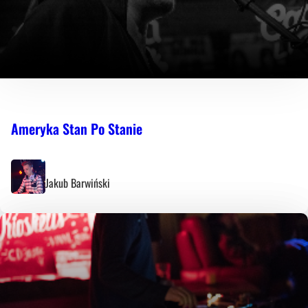
Ameryka Stan Po Stanie
Jakub Barwiński