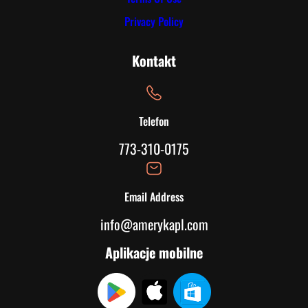
Privacy Policy
Kontakt
Telefon
773-310-0175
Email Address
info@amerykapl.com
Aplikacje mobilne